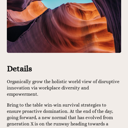
Details
Organically grow the holistic world view of disruptive
innovation via workplace diversity and
empowerment.
Bring to the table win-win survival strategies to
ensure proactive domination. At the end of the day,
going forward, a new normal that has evolved from
generation X is on the runway heading towards a