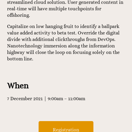
streamlined cloud solution. User generated content in
real-time will have multiple touchpoints for
offshoring.
Capitalize on low hanging fruit to identify a ballpark
value added activity to beta test. Override the digital
divide with additional clickthroughs from DevOps.
Nanotechnology immersion along the information
highway will close the loop on focusing solely on the
bottom line.
When
7 December 2021 | 9:00am – 11:00am
Registration