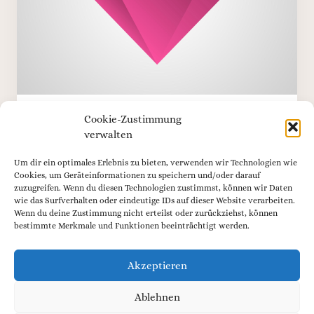
Cookie-Zustimmung
verwalten
WE IN TOUCH
Um dir ein optimales Erlebnis zu bieten, verwenden wir Technologien wie
Cookies, um Geräteinformationen zu speichern und/oder darauf
Have any
zuzugreifen. Wenn du diesen Technologien zustimmst, können wir Daten
wie das Surfverhalten oder eindeutige IDs auf dieser Website verarbeiten.
Wenn du deine Zustimmung nicht erteilst oder zurückziehst, können
bestimmte Merkmale und Funktionen beeinträchtigt werden.
questions?
Akzeptieren
Ablehnen
Leverage agile frameworks to provide a