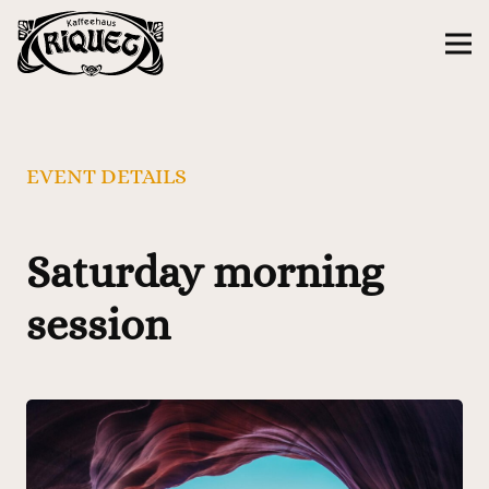
EVENT DETAILS
Saturday morning
session